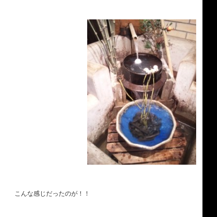
こんな感じだったのが！！